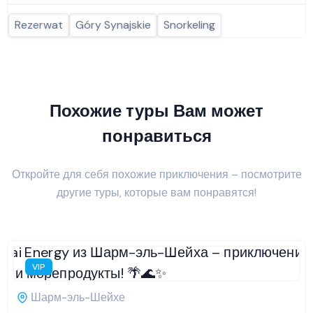
Rezerwat
Góry Synajskie
Snorkeling
Похожие туры Вам может
понравиться
Откройте для себя похожие приключения – посмотрите
другие туры, которые вам понравятся!
VIP
Шарм-эль-Шейхе