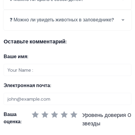
❓ Можно ли увидеть животных в заповеднике?
Оставьте комментарий:
Ваше имя:
Электронная почта:
Ваша
Уровень доверия 0
оценка:
звезды