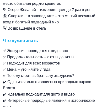
место обитания редких креветок
💙 Озеро Желаний – изменяет цвет до 7 раз в день
🏝 Снорклинг в заповеднике – это мягкий песчаный
вход и богатый подводный мир
🚖 Возвращение в отель
Что нужно знать
✅ Экскурсия проводится ежедневно
✅ Продолжительность – с 8:00 до 14:00
✅ Подходит для всех возрастов
✅ Цена – уточняйте у гида
⭐ Почему стоит выбрать эту экскурсию?
✔️ Один из самых живописных природных парков
Египта
✔️ Идеально подходит для фото и видео
✔️ Интересные природные явления и исторические
места