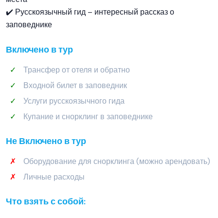
✔️ Русскоязычный гид – интересный рассказ о
заповеднике
Включено в тур
Трансфер от отеля и обратно
Входной билет в заповедник
Услуги русскоязычного гида
Купание и снорклинг в заповеднике
Не Включено в тур
Оборудование для снорклинга (можно арендовать)
Личные расходы
Что взять с собой: