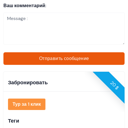
Ваш комментарий:
Отправить сообщение
Забронировать
20 $
Тур за 1 клик
Теги