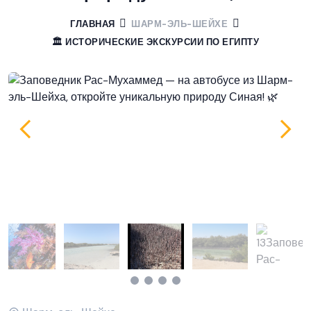
ГЛАВНАЯ
ШАРМ-ЭЛЬ-ШЕЙХЕ
🏛️ ИСТОРИЧЕСКИЕ ЭКСКУРСИИ ПО ЕГИПТУ